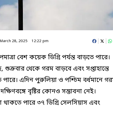
March 28, 2025
12:22 pm
Facebook
X
Wh
াত্রা বেশ কয়েক ডিগ্রি পর্যন্ত বাড়তে পারে।
 শুক্রবার থেকে গরম বাড়বে এবং সপ্তাহান্তে
ঁতে পারে। এদিন পুরুলিয়া ও পশ্চিম বর্ধমানে গ
ষিণবঙ্গে বৃষ্টির কোনও সম্ভাবনা নেই।
রা থাকতে পারে ৩৭ ডিগ্রি সেলসিয়াস এবং