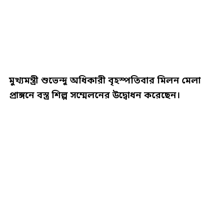
মুখ্যমন্ত্রী শুভেন্দু অধিকারী বৃহস্পতিবার মিলন মেলা
প্রাঙ্গনে বস্ত্র শিল্প সম্মেলনের উদ্বোধন করেছেন।