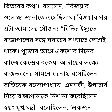
ভিতরের কথা। বললেন, “বিজয়ার
শুভেচ্ছা জানাতে এসেছিলাম। বিজয়ার পর
এটা আমাদের সৌজন্য।”বিভিন্ন ইস্যুতে
রাজ্যপালের সঙ্গে নবান্নের সংঘাতে লেগেই
থাকে। পুজোর আগে একশোর দিনের
কাজে কেন্দ্রের বকেয়া আদায়ের লক্ষ্যে
রাজভবনের সামনে ধরনায় বসেছিলেন
অভিষেক বন্দ্যোপাধ্যায়। এমনকী, উপাচার্য
নিয়ে রাজ্যপালকে নিশানা করেছিলেন
স্বয়ং মুখ্যমন্ত্রী। বলেছিলেন, ‘একজন