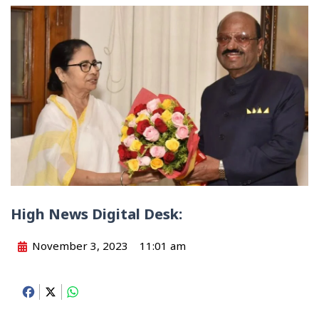
High News Digital Desk:
November 3, 2023
11:01 am
Facebook
X
WhatsApp