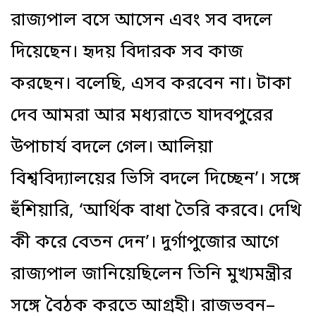
রাজ্যপাল বসে আসেন এবং সব বদলে
দিয়েছেন। হৃদয় বিদারক সব কাজ
করছেন। বলেছি, এসব করবেন না। টাকা
দেব আমরা আর মধ্যরাতে যাদবপুরের
উপাচার্য বদলে গেল। আলিয়া
বিশ্ববিদ্যালয়ের ভিসি বদলে দিচ্ছেন’। সঙ্গে
হুঁশিয়ারি, ‘আর্থিক বাধা তৈরি করবে। দেখি
কী করে বেতন দেন’। দুর্গাপুজোর আগে
রাজ্যপাল জানিয়েছিলেন তিনি মুখ্যমন্ত্রীর
সঙ্গে বৈঠক করতে আগ্রহী। রাজভবন–