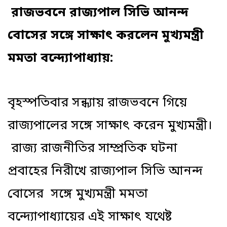
রাজভবনে রাজ্যপাল সিভি আনন্দ
বোসের সঙ্গে সাক্ষাৎ করলেন মুখ্যমন্ত্রী
মমতা বন্দ্যোপাধ্যায়:
বৃহস্পতিবার সন্ধ্যায় রাজভবনে গিয়ে
রাজ্যপালের সঙ্গে সাক্ষাৎ করেন মুখ্যমন্ত্রী।
রাজ্য রাজনীতির সাম্প্রতিক ঘটনা
প্রবাহের নিরীখে রাজ্যপাল সিভি আনন্দ
বোসের সঙ্গে মুখ্যমন্ত্রী মমতা
বন্দ্যোপাধ্যায়ের এই সাক্ষাৎ যথেষ্ট