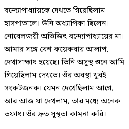
বন্দ্যোপাধ্যায়কে দেখতে গিয়েছিলাম
হাসপাতালে। উনি অধ্যাপিকা ছিলেন।
নোবেলজয়ী অভিজিৎ বন্দ্যোপাধ্যায়ের মা।
আমার সঙ্গে বেশ কয়েকবার আলাপ,
দেখাসাক্ষাৎ হয়েছে। তিনি অসুস্থ শুনে আমি
গিয়েছিলাম দেখতে। ওঁর অবস্থা খুবই
সংকটজনক। যেমন দেখেছিলাম আগে,
আর আজ যা দেখলাম, তার মধ্যে অনেক
তফাৎ। ওঁর দ্রুত সুস্থতা কামনা করি।