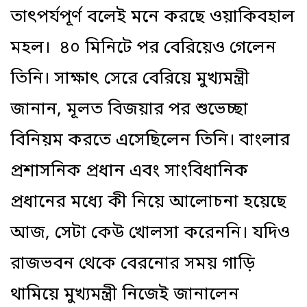
তাৎপর্যপূর্ণ বলেই মনে করছে ওয়াকিবহাল
মহল। ৪০ মিনিটে পর বেরিয়েও গেলেন
তিনি। সাক্ষাৎ সেরে বেরিয়ে মুখ্যমন্ত্রী
জানান, মূলত বিজয়ার পর শুভেচ্ছা
বিনিয়ম করতে এসেছিলেন তিনি। বাংলার
প্রশাসনিক প্রধান এবং সাংবিধানিক
প্রধানের মধ্যে কী নিয়ে আলোচনা হয়েছে
আজ, সেটা কেউ খোলসা করেননি। যদিও
রাজভবন থেকে বেরনোর সময় গাড়ি
থামিয়ে মুখ্যমন্ত্রী নিজেই জানালেন