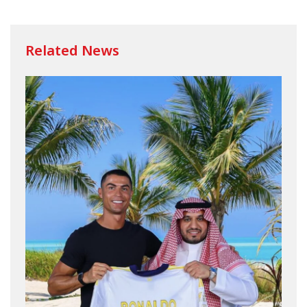
Related News