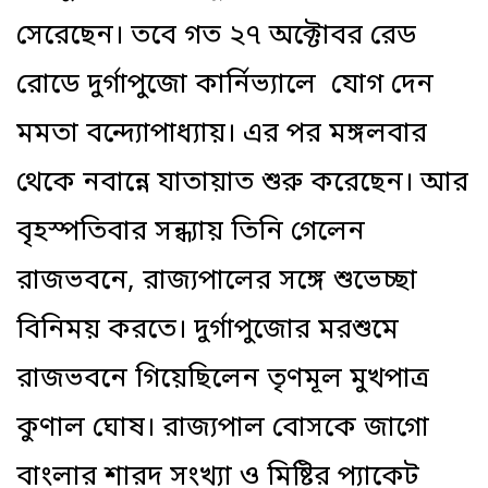
সেরেছেন। তবে গত ২৭ অক্টোবর রেড
রোডে দুর্গাপুজো কার্নিভ্যালে যোগ দেন
মমতা বন্দ্যোপাধ্যায়। এর পর মঙ্গলবার
থেকে নবান্নে যাতায়াত শুরু করেছেন। আর
বৃহস্পতিবার সন্ধ্যায় তিনি গেলেন
রাজভবনে, রাজ্যপালের সঙ্গে শুভেচ্ছা
বিনিময় করতে। দুর্গাপুজোর মরশুমে
রাজভবনে গিয়েছিলেন তৃণমূল মুখপাত্র
কুণাল ঘোষ। রাজ্যপাল বোসকে জাগো
বাংলার শারদ সংখ্যা ও মিষ্টির প্যাকেট