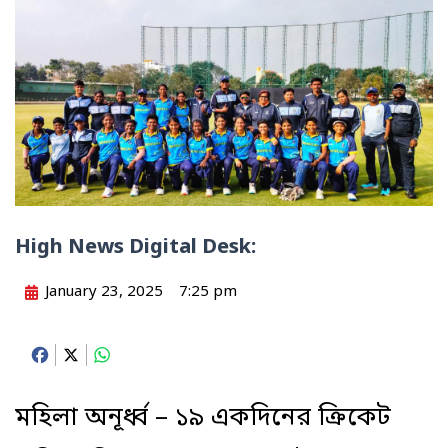
High News Digital Desk:
January 23, 2025
7:25 pm
Facebook
X
WhatsApp
মহিলা অনূর্ধ্ব – ১৯ একদিনের ক্রিকেট