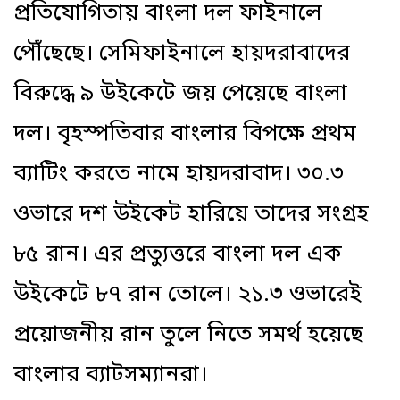
প্রতিযোগিতায় বাংলা দল ফাইনালে
পৌঁছেছে। সেমিফাইনালে হায়দরাবাদের
বিরুদ্ধে ৯ উইকেটে জয় পেয়েছে বাংলা
দল। বৃহস্পতিবার বাংলার বিপক্ষে প্রথম
ব্যাটিং করতে নামে হায়দরাবাদ। ৩০.৩
ওভারে দশ উইকেট হারিয়ে তাদের সংগ্রহ
৮৫ রান। এর প্রত্যুত্তরে বাংলা দল এক
উইকেটে ৮৭ রান তোলে। ২১.৩ ওভারেই
প্রয়োজনীয় রান তুলে নিতে সমর্থ হয়েছে
বাংলার ব্যাটসম্যানরা।