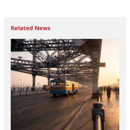
Related News