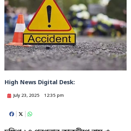
High News Digital Desk:
July 23, 2025
12:35 pm
Facebook
X
WhatsApp