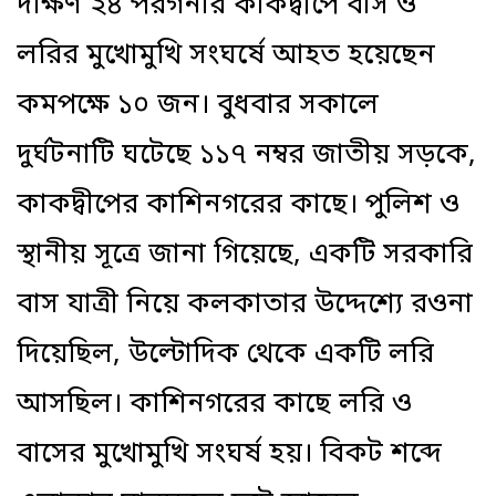
দক্ষিণ ২৪ পরগনার কাকদ্বীপে বাস ও
লরির মুখোমুখি সংঘর্ষে আহত হয়েছেন
কমপক্ষে ১০ জন। বুধবার সকালে
দুর্ঘটনাটি ঘটেছে ১১৭ নম্বর জাতীয় সড়কে,
কাকদ্বীপের কাশিনগরের কাছে। পুলিশ ও
স্থানীয় সূত্রে জানা গিয়েছে, একটি সরকারি
বাস যাত্রী নিয়ে কলকাতার উদ্দেশ্যে রওনা
দিয়েছিল, উল্টোদিক থেকে একটি লরি
আসছিল। কাশিনগরের কাছে লরি ও
বাসের মুখোমুখি সংঘর্ষ হয়। বিকট শব্দে