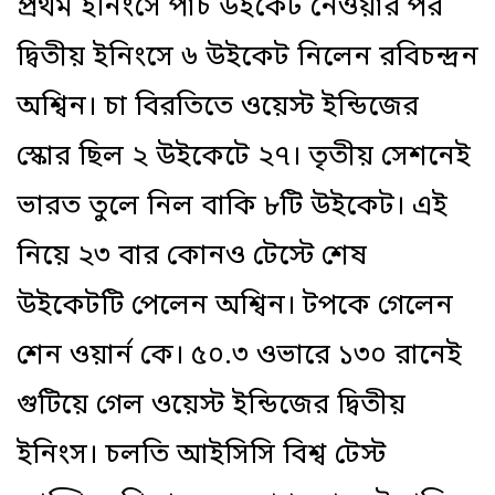
প্রথম ইনিংসে পাঁচ উইকেট নেওয়ার পর
দ্বিতীয় ইনিংসে ৬ উইকেট নিলেন রবিচন্দ্রন
অশ্বিন। চা বিরতিতে ওয়েস্ট ইন্ডিজের
স্কোর ছিল ২ উইকেটে ২৭। তৃতীয় সেশনেই
ভারত তুলে নিল বাকি ৮টি উইকেট। এই
নিয়ে ২৩ বার কোনও টেস্টে শেষ
উইকেটটি পেলেন অশ্বিন। টপকে গেলেন
শেন ওয়ার্ন কে। ৫০.৩ ওভারে ১৩০ রানেই
গুটিয়ে গেল ওয়েস্ট ইন্ডিজের দ্বিতীয়
ইনিংস। চলতি আইসিসি বিশ্ব টেস্ট