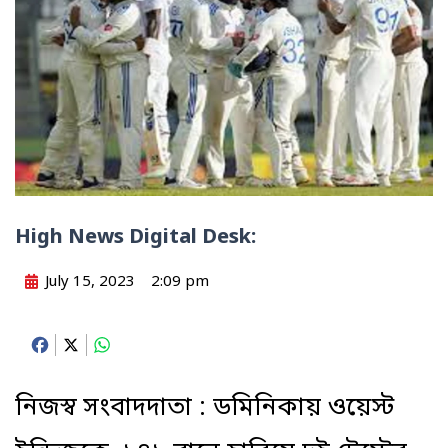
High News Digital Desk:
July 15, 2023
2:09 pm
Facebook
X
WhatsApp
নিজস্ব সংবাদদাতা : ডমিনিকায় ওয়েস্ট